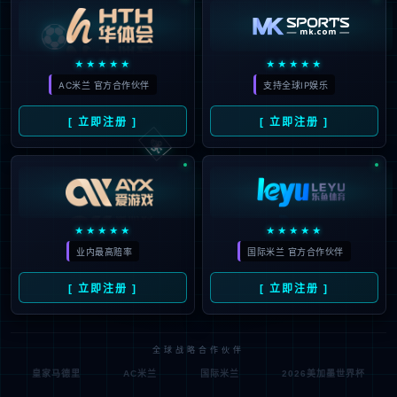
⚽
★★★★★
★★★★★
AC米兰 官方合作伙伴
支持全球IP娱乐
🃏
[ 立即注册 ]
[ 立即注册 ]
★★★★★
★★★★★
业内最高赔率
国际米兰 官方合作伙伴
[ 立即注册 ]
[ 立即注册 ]
全球战略合作伙伴
皇家马德里
AC米兰
国际米兰
2026美加墨世界杯