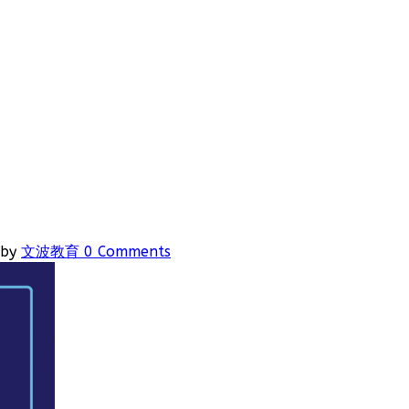
by
文波教育
0 Comments