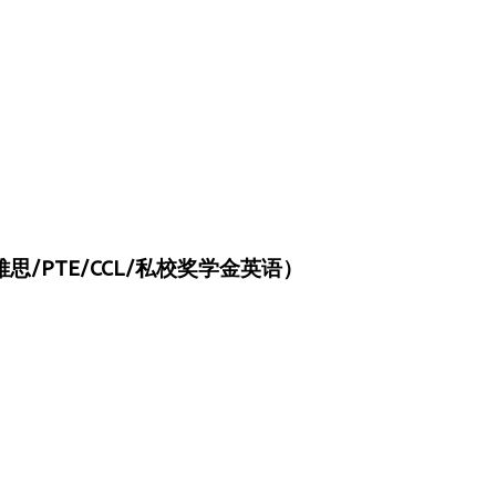
/PTE/CCL/私校奖学金英语）