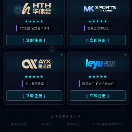
⚽
★★★★★
★★★★★
AC米兰 官方合作伙伴
支持全球IP娱乐
🃏
[ 立即注册 ]
[ 立即注册 ]
★★★★★
★★★★★
业内最高赔率
国际米兰 官方合作伙伴
[ 立即注册 ]
[ 立即注册 ]
全球战略合作伙伴
皇家马德里
AC米兰
国际米兰
2026美加墨世界杯