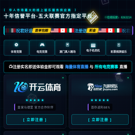
🎰
[ 华人市场最大的线上娱乐服务供应商 ]
十年信誉平台·五大联赛官方指定平台
在线玩家: 8263214
祝君好运
注册送
祝君好
首单包赔
彩金
🍁
🍁
🍁
⚽
🎮
🃏
🀄️
🎰
电子老虎机
体育竞猜
电竞竞猜
澳门真人赌场
彩票棋牌娱乐
📺注册实名即送体验金即可观看
海量体育直播
与
所有电竞赛事
直播
🎮
🎲
★★★★★
★★★★★
皇家马德里 官方合作伙伴
首存返利68%
[ 立即注册 ]
[ 立即注册 ]