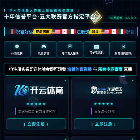
🎰
[ 华人市场最大的线上娱乐服务供应商 ]
十年信誉平台·五大联赛官方指定平台
在线玩家: 8263214
祝君好运
注册送
祝君好
首单包赔
彩金
🍁
🍁
🍁
⚽
🎮
🃏
🀄️
🎰
电子老虎机
体育竞猜
电竞竞猜
澳门真人赌场
彩票棋牌娱乐
📺注册实名即送体验金即可观看
海量体育直播
与
所有电竞赛事
直播
🎮
🎲
★★★★★
★★★★★
皇家马德里 官方合作伙伴
首存返利68%
[ 立即注册 ]
[ 立即注册 ]