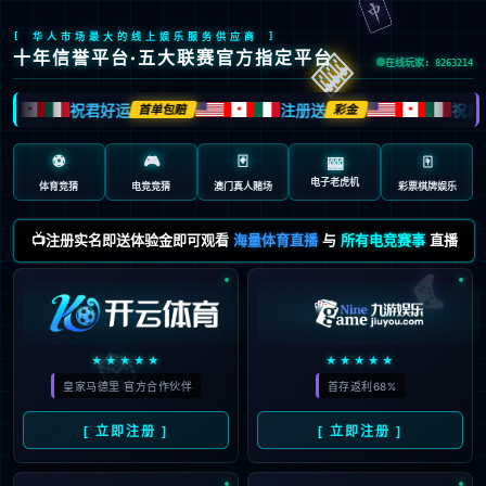
🀄️
[ 华人市场最大的线上娱乐服务供应商 ]
🎰
十年信誉平台·五大联赛官方指定平台
在线玩家: 8263214
祝君好运
注册送
祝君
首单包赔
彩金
🍁
🍁
🍁
⚽
🎮
🃏
🀄️
🎰
电子老虎机
体育竞猜
电竞竞猜
澳门真人赌场
彩票棋牌娱乐
📺注册实名即送体验金即可观看
海量体育直播
与
所有电竞赛事
直播
🎮
🎲
★★★★★
★★★★★
皇家马德里 官方合作伙伴
首存返利68%
[ 立即注册 ]
[ 立即注册 ]