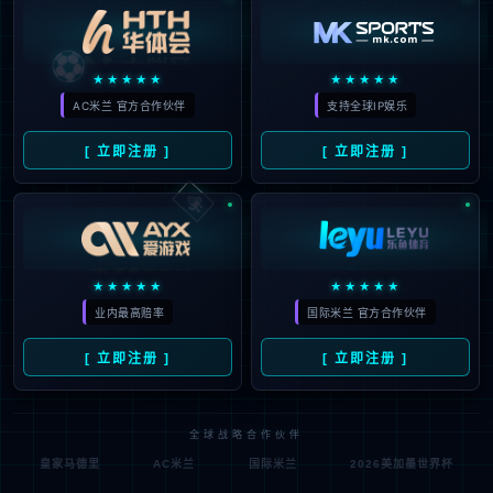
⚽
★★★★★
★★★★★
AC米兰 官方合作伙伴
支持全球IP娱乐
[ 立即注册 ]
[ 立即注册 ]
🃏
★★★★★
★★★★★
业内最高赔率
国际米兰 官方合作伙伴
[ 立即注册 ]
[ 立即注册 ]
全球战略合作伙伴
皇家马德里
AC米兰
国际米兰
2026美加墨世界杯