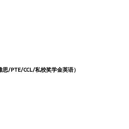
/PTE/CCL/私校奖学金英语）