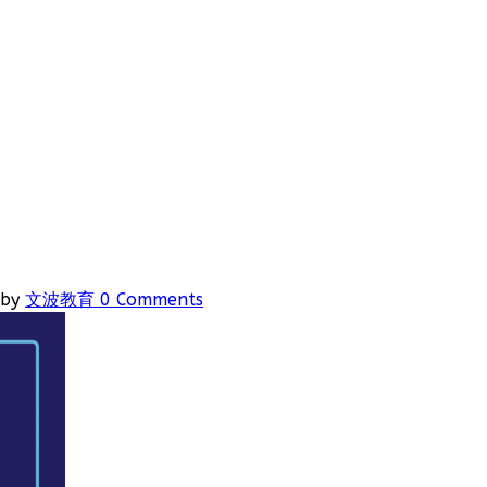
by
文波教育
0 Comments