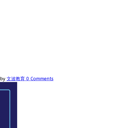
by
文波教育
0 Comments