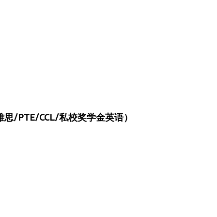
/PTE/CCL/私校奖学金英语）