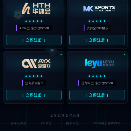
⚽
★★★★★
★★★★★
AC米兰 官方合作伙伴
支持全球IP娱乐
[ 立即注册 ]
[ 立即注册 ]
🃏
★★★★★
★★★★★
业内最高赔率
国际米兰 官方合作伙伴
[ 立即注册 ]
[ 立即注册 ]
全球战略合作伙伴
皇家马德里
AC米兰
国际米兰
2026美加墨世界杯