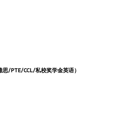
/PTE/CCL/私校奖学金英语）