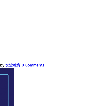
by
文波教育
0 Comments