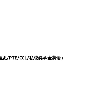
/PTE/CCL/私校奖学金英语）