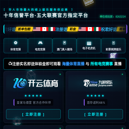
[ 华人市场最大的线上娱乐服务供应商 ]
十年信誉平台·五大联赛官方指定平台
在线玩家: 8263214
祝君好运
注册送
祝君好运
首单包赔
彩金
首单包
🍁
🍁
⚽
🎮
🃏
🀄️
🎰
电子老虎机
体育竞猜
电竞竞猜
澳门真人赌场
彩票棋牌娱乐
🎮
📺注册实名即送体验金即可观看
海量体育直播
与
所有电竞赛事
直播
🎲
★★★★★
★★★★★
皇家马德里 官方合作伙伴
首存返利68%
⚽
[ 立即注册 ]
[ 立即注册 ]