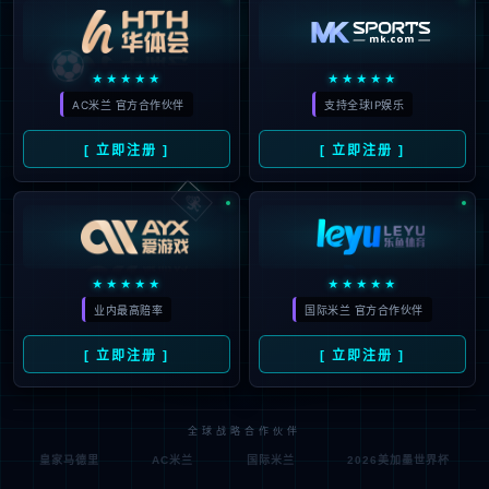
⚽
★★★★★
★★★★★
AC米兰 官方合作伙伴
支持全球IP娱乐
[ 立即注册 ]
[ 立即注册 ]
🃏
★★★★★
★★★★★
业内最高赔率
国际米兰 官方合作伙伴
[ 立即注册 ]
[ 立即注册 ]
全球战略合作伙伴
皇家马德里
AC米兰
国际米兰
2026美加墨世界杯