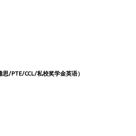
/PTE/CCL/私校奖学金英语）