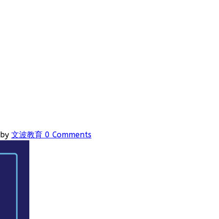
by
文波教育
0 Comments