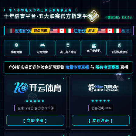
🎰
[ 华人市场最大的线上娱乐服务供应商 ]
十年信誉平台·五大联赛官方指定平台
在线玩家: 8263214
祝君好运
注册送
祝君好
首单包赔
彩金
🍁
🍁
🍁
⚽
🎮
🃏
🀄️
🎰
电子老虎机
体育竞猜
电竞竞猜
澳门真人赌场
彩票棋牌娱乐
📺注册实名即送体验金即可观看
海量体育直播
与
所有电竞赛事
直播
🎮
🎲
★★★★★
★★★★★
皇家马德里 官方合作伙伴
首存返利68%
[ 立即注册 ]
[ 立即注册 ]