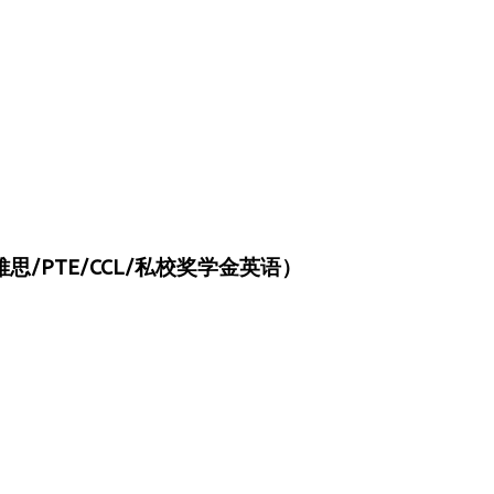
/PTE/CCL/私校奖学金英语）