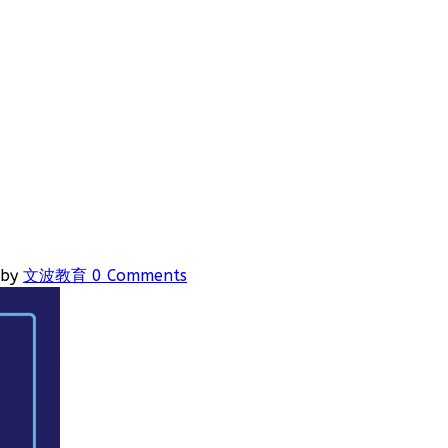
by
文波教育
0 Comments