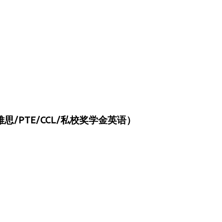
/PTE/CCL/私校奖学金英语）