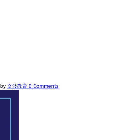
by
文波教育
0 Comments