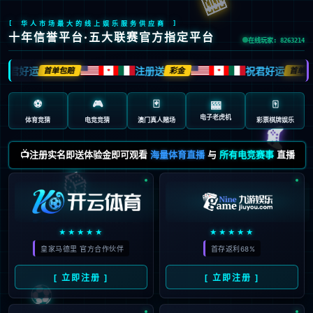
[ 华人市场最大的线上娱乐服务供应商 ]
十年信誉平台·五大联赛官方指定平台
在线玩家: 8263214
祝君好运
注册送
祝君好运
首单包赔
彩金
首单包
🍁
🍁
⚽
🎮
🃏
🀄️
🎰
电子老虎机
体育竞猜
电竞竞猜
澳门真人赌场
彩票棋牌娱乐
🎮
📺注册实名即送体验金即可观看
海量体育直播
与
所有电竞赛事
直播
🎲
★★★★★
★★★★★
皇家马德里 官方合作伙伴
首存返利68%
⚽
[ 立即注册 ]
[ 立即注册 ]