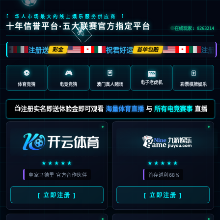
🃏
[ 华人市场最大的线上娱乐服务供应商 ]
十年信誉平台·五大联赛官方指定平台
在线玩家: 8263214
注册送
祝君好运
注册送
彩金
首单包赔
🍁
🍁
🍁
⚽
🎮
🃏
🀄️
🎰
电子老虎机
体育竞猜
电竞竞猜
澳门真人赌场
彩票棋牌娱乐
📺注册实名即送体验金即可观看
海量体育直播
与
所有电竞赛事
直播
★★★★★
★★★★★
皇家马德里 官方合作伙伴
首存返利68%
[ 立即注册 ]
[ 立即注册 ]