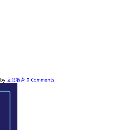
by
文波教育
0 Comments