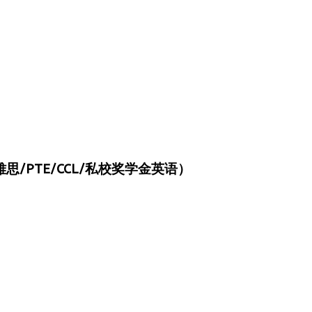
/PTE/CCL/私校奖学金英语）