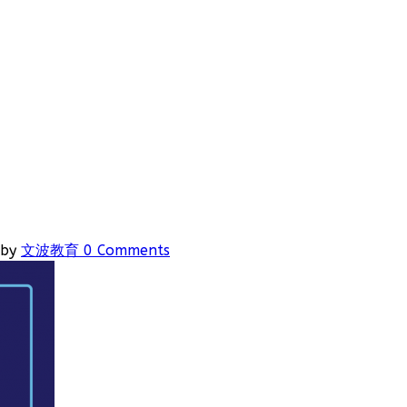
by
文波教育
0 Comments