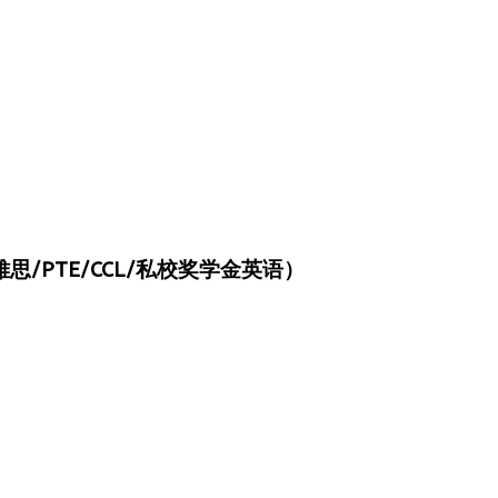
/PTE/CCL/私校奖学金英语）