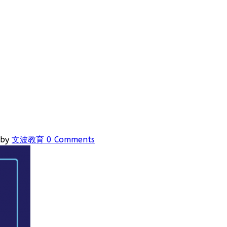
by
文波教育
0 Comments