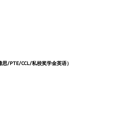
/PTE/CCL/私校奖学金英语）