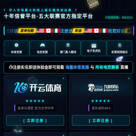
🎰
[ 华人市场最大的线上娱乐服务供应商 ]
十年信誉平台·五大联赛官方指定平台
在线玩家: 8263214
祝君好运
注册送
祝君好运
首单包赔
彩金
首单包
🍁
🍁
⚽
🎮
🃏
🀄️
🎰
电子老虎机
体育竞猜
电竞竞猜
澳门真人赌场
彩票棋牌娱乐
🎮
📺注册实名即送体验金即可观看
海量体育直播
与
所有电竞赛事
直播
🎲
★★★★★
★★★★★
皇家马德里 官方合作伙伴
首存返利68%
⚽
[ 立即注册 ]
[ 立即注册 ]