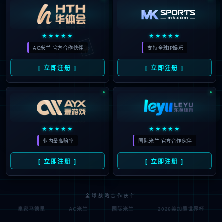
🃏
★★★★★
★★★★★
AC米兰 官方合作伙伴
支持全球IP娱乐
[ 立即注册 ]
[ 立即注册 ]
★★★★★
★★★★★
业内最高赔率
国际米兰 官方合作伙伴
[ 立即注册 ]
[ 立即注册 ]
全球战略合作伙伴
皇家马德里
AC米兰
国际米兰
2026美加墨世界杯