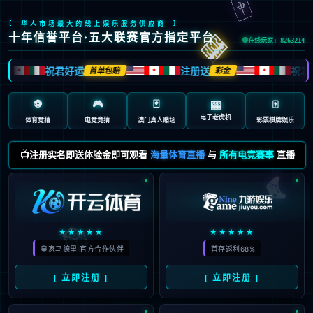
🀄️
[ 华人市场最大的线上娱乐服务供应商 ]
🎰
十年信誉平台·五大联赛官方指定平台
在线玩家: 8263214
祝君好运
注册送
祝君
首单包赔
彩金
🍁
🍁
🍁
⚽
🎮
🃏
🀄️
🎰
电子老虎机
体育竞猜
电竞竞猜
澳门真人赌场
彩票棋牌娱乐
📺注册实名即送体验金即可观看
海量体育直播
与
所有电竞赛事
直播
🎮
🎲
★★★★★
★★★★★
皇家马德里 官方合作伙伴
首存返利68%
[ 立即注册 ]
[ 立即注册 ]