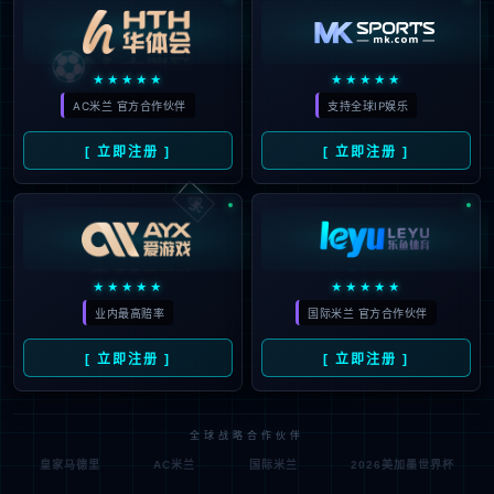
⚽
★★★★★
★★★★★
AC米兰 官方合作伙伴
支持全球IP娱乐
[ 立即注册 ]
[ 立即注册 ]
🃏
★★★★★
★★★★★
业内最高赔率
国际米兰 官方合作伙伴
[ 立即注册 ]
[ 立即注册 ]
全球战略合作伙伴
皇家马德里
AC米兰
国际米兰
2026美加墨世界杯