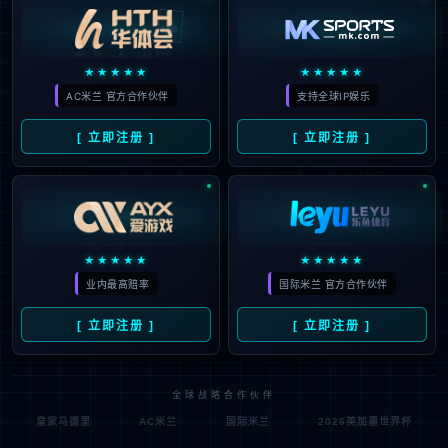
🃏
★★★★★
★★★★★
AC米兰 官方合作伙伴
支持全球IP娱乐
[ 立即注册 ]
[ 立即注册 ]
★★★★★
★★★★★
业内最高赔率
国际米兰 官方合作伙伴
[ 立即注册 ]
[ 立即注册 ]
全球战略合作伙伴
皇家马德里
AC米兰
国际米兰
2026美加墨世界杯