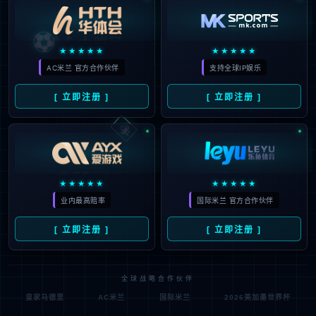
⚽
★★★★★
★★★★★
AC米兰 官方合作伙伴
支持全球IP娱乐
[ 立即注册 ]
[ 立即注册 ]
🃏
★★★★★
★★★★★
业内最高赔率
国际米兰 官方合作伙伴
[ 立即注册 ]
[ 立即注册 ]
全球战略合作伙伴
皇家马德里
AC米兰
国际米兰
2026美加墨世界杯