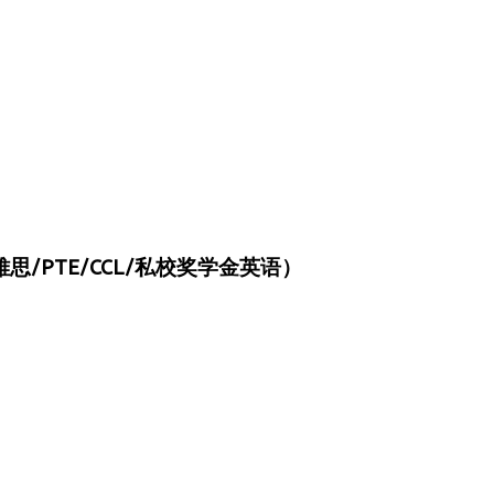
/PTE/CCL/私校奖学金英语）