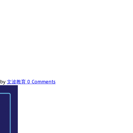
by
文波教育
0 Comments