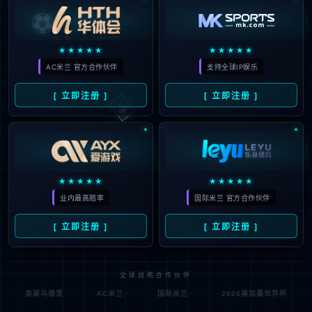
⚽
★★★★★
★★★★★
AC米兰 官方合作伙伴
支持全球IP娱乐
🃏
[ 立即注册 ]
[ 立即注册 ]
★★★★★
★★★★★
业内最高赔率
国际米兰 官方合作伙伴
[ 立即注册 ]
[ 立即注册 ]
全球战略合作伙伴
皇家马德里
AC米兰
国际米兰
2026美加墨世界杯