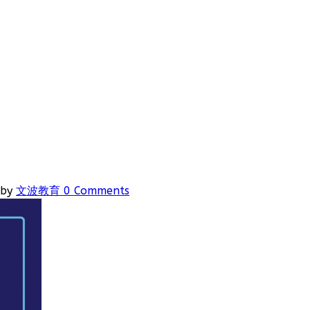
by
文波教育
0 Comments