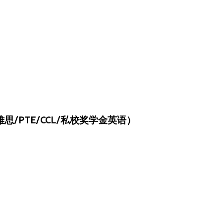
/PTE/CCL/私校奖学金英语）