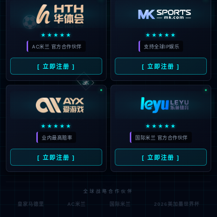
⚽
★★★★★
★★★★★
AC米兰 官方合作伙伴
支持全球IP娱乐
🃏
[ 立即注册 ]
[ 立即注册 ]
★★★★★
★★★★★
业内最高赔率
国际米兰 官方合作伙伴
[ 立即注册 ]
[ 立即注册 ]
全球战略合作伙伴
皇家马德里
AC米兰
国际米兰
2026美加墨世界杯