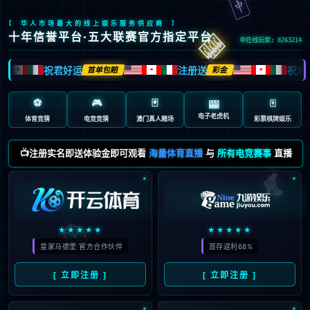
[ 华人市场最大的线上娱乐服务供应商 ]
🎰
十年信誉平台·五大联赛官方指定平台
在线玩家: 8263214
祝君好运
注册送
祝君
首单包赔
彩金
🍁
🍁
🍁
⚽
🎮
🃏
🀄️
🎰
电子老虎机
体育竞猜
电竞竞猜
澳门真人赌场
彩票棋牌娱乐
📺注册实名即送体验金即可观看
海量体育直播
与
所有电竞赛事
直播
🎮
🎲
★★★★★
★★★★★
皇家马德里 官方合作伙伴
首存返利68%
[ 立即注册 ]
[ 立即注册 ]