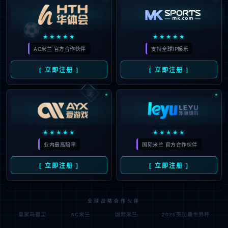
⚽
★★★★★
★★★★★
AC米兰 官方合作伙伴
支持全球IP娱乐
[ 立即注册 ]
[ 立即注册 ]
🃏
★★★★★
★★★★★
业内最高赔率
国际米兰 官方合作伙伴
[ 立即注册 ]
[ 立即注册 ]
全球战略合作伙伴
皇家马德里
AC米兰
国际米兰
2026美加墨世界杯