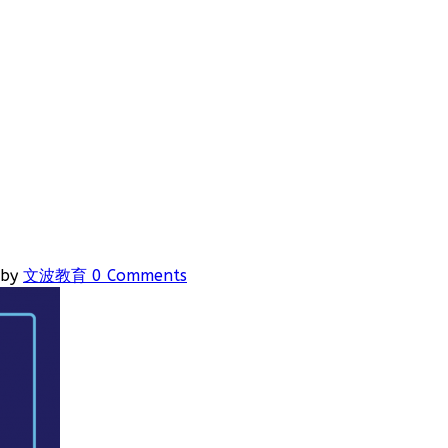
by
文波教育
0 Comments