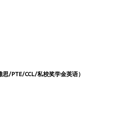
/PTE/CCL/私校奖学金英语）