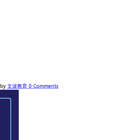
by
文波教育
0 Comments