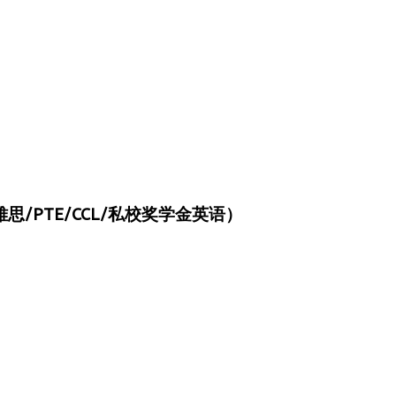
/PTE/CCL/私校奖学金英语）