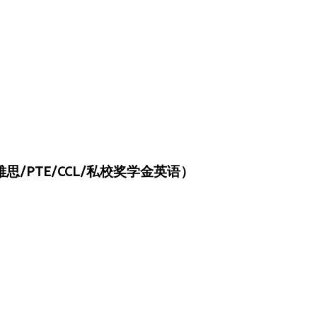
/PTE/CCL/私校奖学金英语）