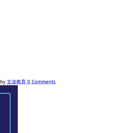
by
文波教育
0 Comments