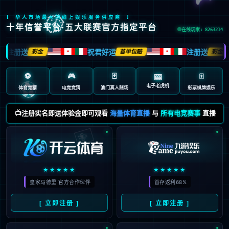
🎲
[ 华人市场最大的线上娱乐服务供应商 ]
十年信誉平台·五大联赛官方指定平台
在线玩家: 8263214
注册送
祝君好运
注册送
彩金
首单包赔
彩金
🍁
🍁
⚽
🎮
🃏
🀄️
⚽
🎰
电子老虎机
体育竞猜
电竞竞猜
澳门真人赌场
彩票棋牌娱乐
📺注册实名即送体验金即可观看
海量体育直播
与
所有电竞赛事
直播
🃏
★★★★★
★★★★★
皇家马德里 官方合作伙伴
首存返利68%
[ 立即注册 ]
[ 立即注册 ]