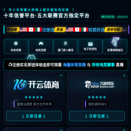
[ 华人市场最大的线上娱乐服务供应商 ]
十年信誉平台·五大联赛官方指定平台
在线玩家: 8263214
注册送
祝君好运
首单包赔
彩金
首单包赔
🍁
🍁
🎮
⚽
🎮
🃏
🀄️
🎰
电子老虎机
体育竞猜
电竞竞猜
澳门真人赌场
彩票棋牌娱乐
🎲
📺注册实名即送体验金即可观看
海量体育直播
与
所有电竞赛事
直播
⚽
★★★★★
★★★★★
皇家马德里 官方合作伙伴
首存返利68%
[ 立即注册 ]
[ 立即注册 ]