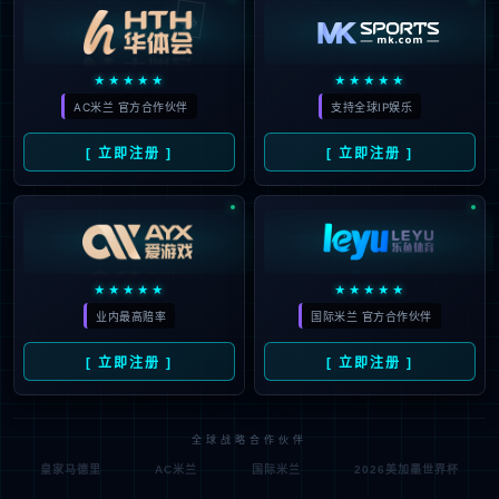
🃏
★★★★★
★★★★★
AC米兰 官方合作伙伴
支持全球IP娱乐
[ 立即注册 ]
[ 立即注册 ]
★★★★★
★★★★★
业内最高赔率
国际米兰 官方合作伙伴
[ 立即注册 ]
[ 立即注册 ]
全球战略合作伙伴
皇家马德里
AC米兰
国际米兰
2026美加墨世界杯