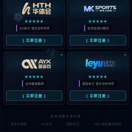
⚽
★★★★★
★★★★★
AC米兰 官方合作伙伴
支持全球IP娱乐
[ 立即注册 ]
[ 立即注册 ]
🃏
★★★★★
★★★★★
业内最高赔率
国际米兰 官方合作伙伴
[ 立即注册 ]
[ 立即注册 ]
全球战略合作伙伴
皇家马德里
AC米兰
国际米兰
2026美加墨世界杯