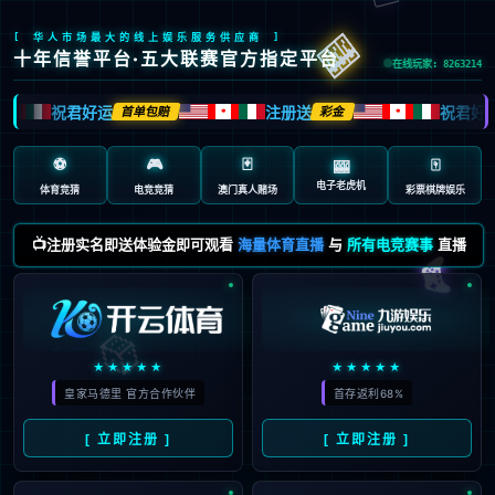
🎰
[ 华人市场最大的线上娱乐服务供应商 ]
十年信誉平台·五大联赛官方指定平台
在线玩家: 8263214
祝君好运
注册送
祝君好运
首单包赔
彩金
🍁
🍁
🍁
⚽
🎮
🃏
🀄️
🎰
电子老虎机
体育竞猜
电竞竞猜
澳门真人赌场
彩票棋牌娱乐
📺注册实名即送体验金即可观看
海量体育直播
与
所有电竞赛事
直播
🎮
🎲
★★★★★
★★★★★
皇家马德里 官方合作伙伴
首存返利68%
[ 立即注册 ]
[ 立即注册 ]