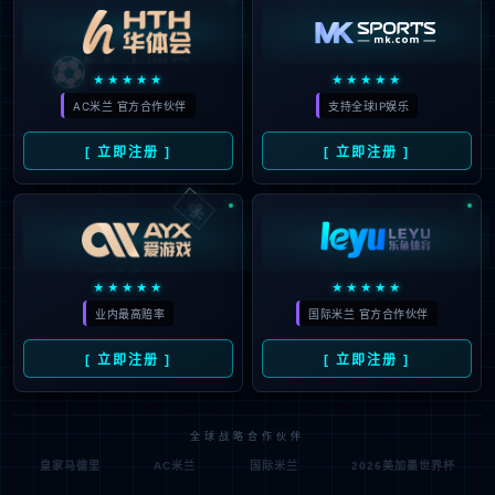
⚽
★★★★★
★★★★★
AC米兰 官方合作伙伴
支持全球IP娱乐
[ 立即注册 ]
[ 立即注册 ]
🃏
★★★★★
★★★★★
业内最高赔率
国际米兰 官方合作伙伴
[ 立即注册 ]
[ 立即注册 ]
全球战略合作伙伴
皇家马德里
AC米兰
国际米兰
2026美加墨世界杯