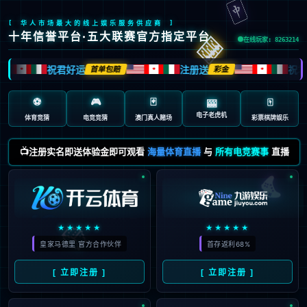
🀄️
[ 华人市场最大的线上娱乐服务供应商 ]
🎰
十年信誉平台·五大联赛官方指定平台
在线玩家: 8263214
祝君好运
注册送
祝君
首单包赔
彩金
🍁
🍁
🍁
⚽
🎮
🃏
🀄️
🎰
电子老虎机
体育竞猜
电竞竞猜
澳门真人赌场
彩票棋牌娱乐
📺注册实名即送体验金即可观看
海量体育直播
与
所有电竞赛事
直播
🎮
🎲
★★★★★
★★★★★
皇家马德里 官方合作伙伴
首存返利68%
[ 立即注册 ]
[ 立即注册 ]