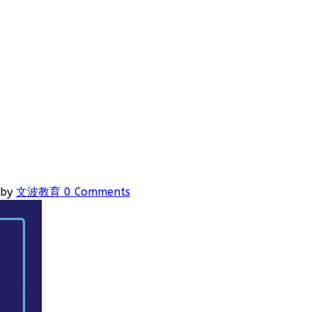
by
文波教育
0 Comments