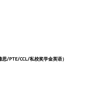
/PTE/CCL/私校奖学金英语）