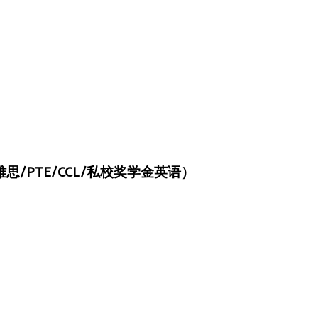
/PTE/CCL/私校奖学金英语）