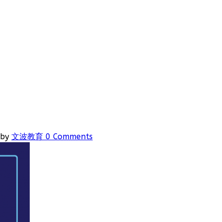
by
文波教育
0 Comments