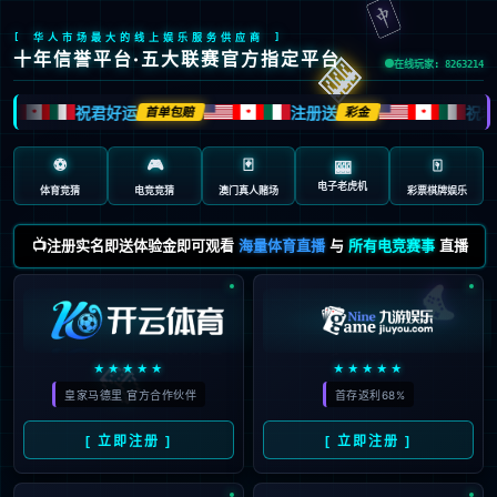
🀄️
[ 华人市场最大的线上娱乐服务供应商 ]
🎰
十年信誉平台·五大联赛官方指定平台
在线玩家: 8263214
祝君好运
注册送
祝君
首单包赔
彩金
🍁
🍁
🍁
⚽
🎮
🃏
🀄️
🎰
电子老虎机
体育竞猜
电竞竞猜
澳门真人赌场
彩票棋牌娱乐
📺注册实名即送体验金即可观看
海量体育直播
与
所有电竞赛事
直播
🎮
🎲
★★★★★
★★★★★
皇家马德里 官方合作伙伴
首存返利68%
[ 立即注册 ]
[ 立即注册 ]