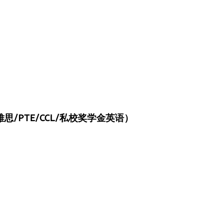
/PTE/CCL/私校奖学金英语）