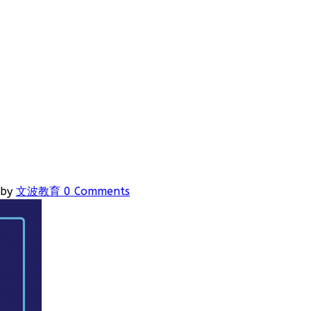
by
文波教育
0 Comments