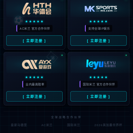
⚽
★★★★★
★★★★★
AC米兰 官方合作伙伴
支持全球IP娱乐
[ 立即注册 ]
[ 立即注册 ]
🃏
★★★★★
★★★★★
业内最高赔率
国际米兰 官方合作伙伴
[ 立即注册 ]
[ 立即注册 ]
全球战略合作伙伴
皇家马德里
AC米兰
国际米兰
2026美加墨世界杯