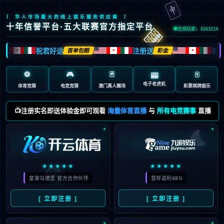
🀄️
[ 华人市场最大的线上娱乐服务供应商 ]
🎰
十年信誉平台·五大联赛官方指定平台
在线玩家: 8263214
祝君好运
注册送
祝君
首单包赔
彩金
🍁
🍁
🍁
⚽
🎮
🃏
🀄️
🎰
电子老虎机
体育竞猜
电竞竞猜
澳门真人赌场
彩票棋牌娱乐
📺注册实名即送体验金即可观看
海量体育直播
与
所有电竞赛事
直播
🎮
🎲
★★★★★
★★★★★
皇家马德里 官方合作伙伴
首存返利68%
[ 立即注册 ]
[ 立即注册 ]