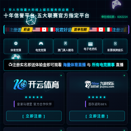
🎮
[ 华人市场最大的线上娱乐服务供应商 ]
🎲
十年信誉平台·五大联赛官方指定平台
在线玩家: 8263214
注册送
祝君好运
注册送
彩金
首单包赔
彩
🍁
🍁
⚽
🎮
🃏
🀄️
🎰
电子老虎机
体育竞猜
电竞竞猜
澳门真人赌场
彩票棋牌娱乐
⚽
📺注册实名即送体验金即可观看
海量体育直播
与
所有电竞赛事
直播
🃏
★★★★★
★★★★★
皇家马德里 官方合作伙伴
首存返利68%
[ 立即注册 ]
[ 立即注册 ]