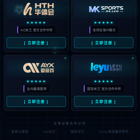
⚽
★★★★★
★★★★★
AC米兰 官方合作伙伴
支持全球IP娱乐
🃏
[ 立即注册 ]
[ 立即注册 ]
★★★★★
★★★★★
业内最高赔率
国际米兰 官方合作伙伴
[ 立即注册 ]
[ 立即注册 ]
全球战略合作伙伴
皇家马德里
AC米兰
国际米兰
2026美加墨世界杯