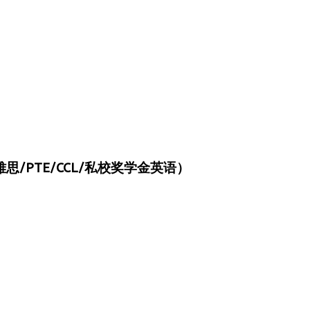
/PTE/CCL/私校奖学金英语）