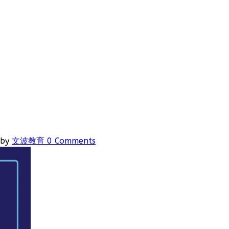
by
文波教育
0 Comments