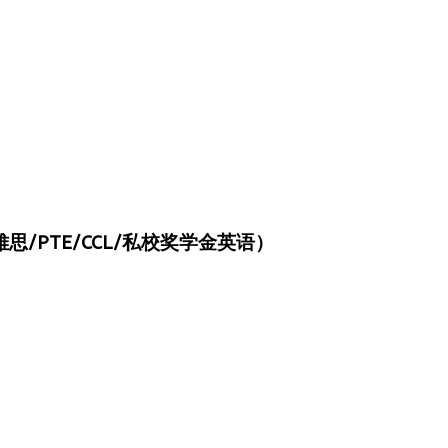
/PTE/CCL/私校奖学金英语）