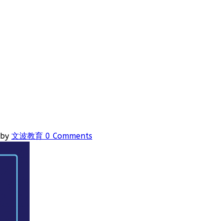
by
文波教育
0 Comments