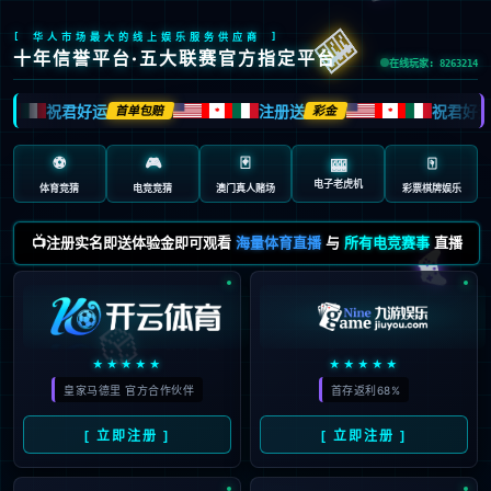
🎰
[ 华人市场最大的线上娱乐服务供应商 ]
十年信誉平台·五大联赛官方指定平台
在线玩家: 8263214
祝君好运
注册送
祝君好运
首单包赔
彩金

🍁
🍁
⚽
🎮
🃏
🀄️
🎰
电子老虎机
体育竞猜
电竞竞猜
澳门真人赌场
彩票棋牌娱乐
📺注册实名即送体验金即可观看
海量体育直播
与
所有电竞赛事
直播
🎮
🎲
★★★★★
★★★★★
皇家马德里 官方合作伙伴
首存返利68%
[ 立即注册 ]
[ 立即注册 ]